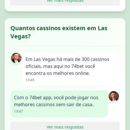
Ver mais respostas
Quantos cassinos existem em Las
Vegas?
Em Las Vegas há mais de 300 cassinos
oficiais, mas aqui no 74bet você
encontra os melhores online.
13:45
Com o 74bet app, você pode jogar nos
melhores cassinos sem sair de casa.
13:47
Ver mais respostas