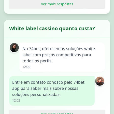
Ver mais respostas
White label cassino quanto custa?
No 74bet, oferecemos soluções white
label com preços competitivos para
todos os perfis.
12:00
Entre em contato conosco pelo 74bet
app para saber mais sobre nossas
soluções personalizadas.
12:02