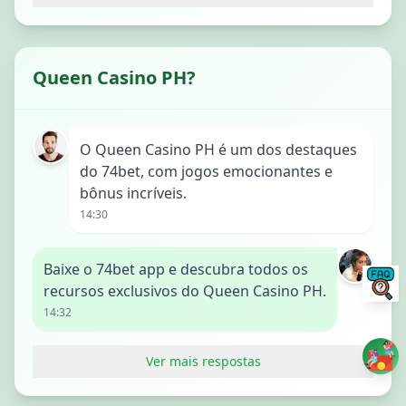
Queen Casino PH?
O Queen Casino PH é um dos destaques
do 74bet, com jogos emocionantes e
bônus incríveis.
14:30
Baixe o 74bet app e descubra todos os
recursos exclusivos do Queen Casino PH.
14:32
Ver mais respostas