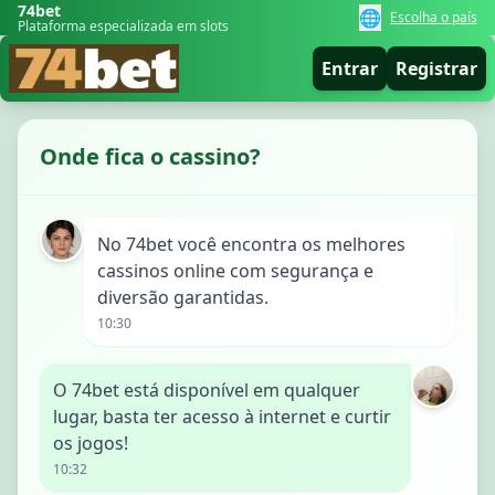
74bet
🌐
Escolha o país
Plataforma especializada em slots
Entrar
Registrar
Onde fica o cassino?
No 74bet você encontra os melhores
cassinos online com segurança e
diversão garantidas.
10:30
O 74bet está disponível em qualquer
lugar, basta ter acesso à internet e curtir
os jogos!
10:32